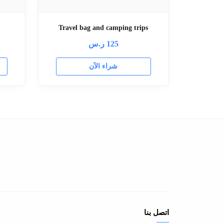
Travel bag and camping trips
125
ر.س
شراء الآن
اتصل بنا