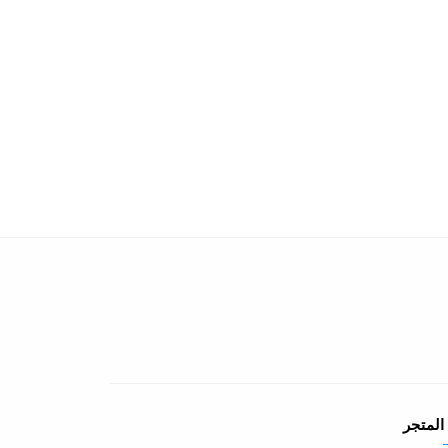
المتجر